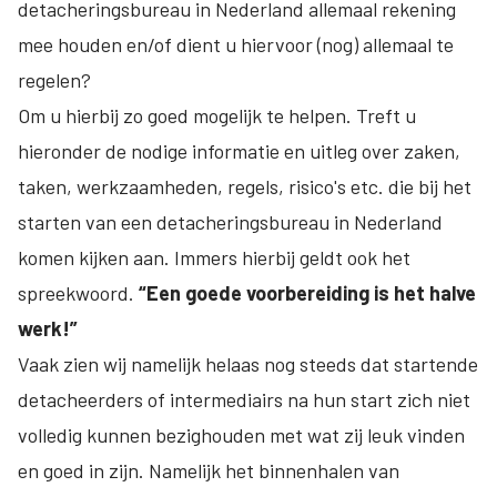
detacheringsbureau in Nederland allemaal rekening
mee houden en/of dient u hiervoor (nog) allemaal te
regelen?
Om u hierbij zo goed mogelijk te helpen. Treft u
hieronder de nodige informatie en uitleg over zaken,
taken, werkzaamheden, regels, risico's etc. die bij het
starten van een detacheringsbureau in Nederland
komen kijken aan. Immers hierbij geldt ook het
spreekwoord.
“Een goede voorbereiding is het halve
werk!”
Vaak zien wij namelijk helaas nog steeds dat startende
detacheerders of intermediairs na hun start zich niet
volledig kunnen bezighouden met wat zij leuk vinden
en goed in zijn. Namelijk het binnenhalen van