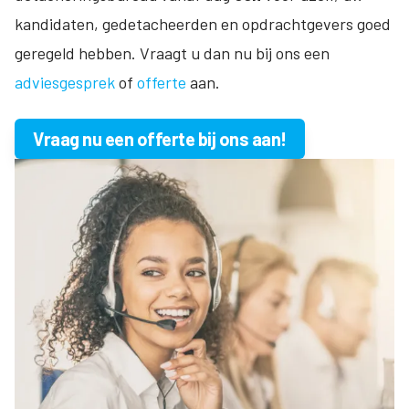
kandidaten, gedetacheerden en opdrachtgevers goed
geregeld hebben. Vraagt u dan nu bij ons een
adviesgesprek
of
offerte
aan.
Vraag nu een offerte bij ons aan!