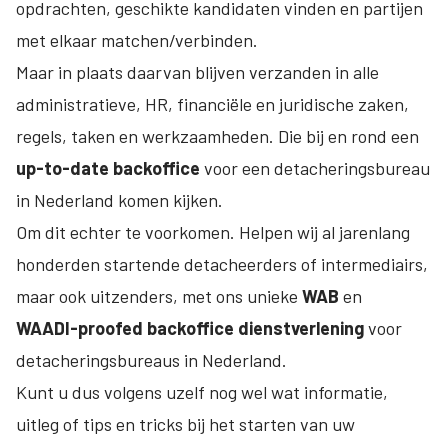
opdrachten, geschikte kandidaten vinden en partijen
met elkaar matchen/verbinden.
Maar in plaats daarvan blijven verzanden in alle
administratieve, HR, financiële en juridische zaken,
regels, taken en werkzaamheden. Die bij en rond een
up-to-date backoffice
voor een detacheringsbureau
in Nederland komen kijken.
Om dit echter te voorkomen. Helpen wij al jarenlang
honderden startende detacheerders of intermediairs,
maar ook uitzenders, met ons unieke
WAB
en
WAADI-proofed backoffice dienstverlening
voor
detacheringsbureaus in Nederland.
Kunt u dus volgens uzelf nog wel wat informatie,
uitleg of tips en tricks bij het starten van uw