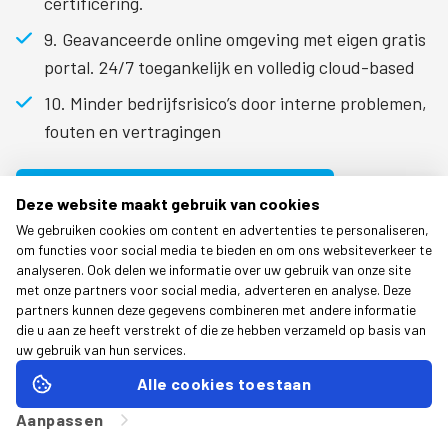
certificering.
9. Geavanceerde online omgeving met eigen gratis
portal. 24/7 toegankelijk en volledig cloud-based
10. Minder bedrijfsrisico’s door interne problemen,
fouten en vertragingen
Vraag nu een offerte bij ons aan!
Deze website maakt gebruik van cookies
We gebruiken cookies om content en advertenties te personaliseren,
om functies voor social media te bieden en om ons websiteverkeer te
analyseren. Ook delen we informatie over uw gebruik van onze site
met onze partners voor social media, adverteren en analyse. Deze
partners kunnen deze gegevens combineren met andere informatie
die u aan ze heeft verstrekt of die ze hebben verzameld op basis van
uw gebruik van hun services
.
Alle cookies toestaan
Aanpassen