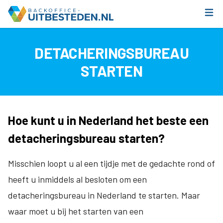
DETACHERINGSBUREAU
STARTEN
Hoe kunt u in Nederland het beste een
detacheringsbureau starten?
Misschien loopt u al een tijdje met de gedachte rond of
heeft u inmiddels al besloten om een
detacheringsbureau in Nederland te starten. Maar
waar moet u bij het starten van een