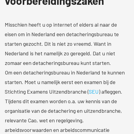
voorbereidingszaken
Misschien heeft u op internet of elders al naar de
eisen om in Nederland een detacheringsbureau te
starten gezocht. Dit is niet zo vreemd. Want in
Nederland is het namelijk zo geregeld. Dat u niet
zomaar een detacheringsbureau kunt starten.
Om een detacheringsbureau in Nederland te kunnen
starten. Moet u namelijk eerst een examen bij de
Stichting Examens Uitzendbranche (
SEU
) afleggen.
Tijdens dit examen worden o.a. uw kennis van de
organisatie van de detachering en uitzendbranche,
relevante Cao, wet en regelgeving,
arbeidsvoorwaarden en arbeidscommunicatie