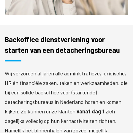
Backoffice dienstverlening voor
starten van een detacheringsbureau
Wij verzorgen al jaren alle administratieve, juridische,
HR én financiële zaken, taken en werkzaamheden, die
bij een solide backoffice voor (startende)
detacheringsbureaus in Nederland horen en komen
kijken. Zo kunnen onze klanten
vanaf dag 1
zich
dagelijks volledig op hun kernactiviteiten richten.
Namelijk het binnenhalen van zoveel mogelijk