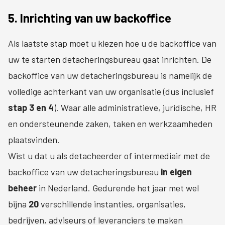
5. Inrichting van uw backoffice
Als laatste stap moet u kiezen hoe u de backoffice van
uw te starten detacheringsbureau gaat inrichten. De
backoffice van uw detacheringsbureau is namelijk de
volledige achterkant van uw organisatie (dus inclusief
stap 3 en 4
). Waar alle administratieve, juridische, HR
en ondersteunende zaken, taken en werkzaamheden
plaatsvinden.
Wist u dat u als detacheerder of intermediair met de
backoffice van uw detacheringsbureau
in eigen
beheer
in Nederland. Gedurende het jaar met wel
bijna
20
verschillende instanties, organisaties,
bedrijven, adviseurs of leveranciers te maken