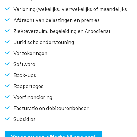
Verloning (wekelijks, vierwekelijks of maandelijks)
Afdracht van belastingen en premies
Ziekteverzuim, begeleiding en Arbodienst
Juridische ondersteuning
Verzekeringen
Software
Back-ups
Rapportages
Voorfinanciering
Facturatie en debiteurenbeheer
Subsidies