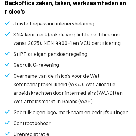
Backoffice zaken, taken, werkzaamheden en
risico's
Juiste toepassing inlenersbeloning
SNA keurmerk (ook de verplichte certificering
vanaf 2025), NEN 4400-1 en VCU certificering
StIPP of eigen pensioenregeling
Gebruik G-rekening
Overname van de risico’s voor de Wet
ketenaansprakelijkheid (WKA), Wet allocatie
arbeidskrachten door intermediairs (WAADI) en
Wet arbeidsmarkt in Balans (WAB)
Gebruik eigen logo, merknaam en bedrijfsuitingen
Contractbeheer
Urenregistratie