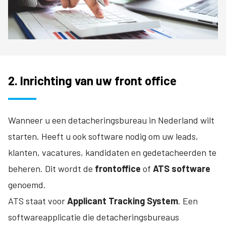
2. Inrichting van uw front office
Wanneer u een detacheringsbureau in Nederland wilt
starten. Heeft u ook software nodig om uw leads,
klanten, vacatures, kandidaten en gedetacheerden te
beheren. Dit wordt de
frontoffice
of
ATS software
genoemd.
ATS staat voor
Applicant Tracking System
. Een
softwareapplicatie die detacheringsbureaus