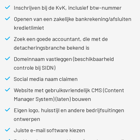
Inschrijven bij de KvK, inclusief btw-nummer
Openen van een zakelijke bankrekening/afsluiten
kredietlimiet
Zoek een goede accountant, die met de
detacheringsbranche bekend is
Domeinnaam vastleggen (beschikbaarheid
controle bij SIDN)
Social media naam claimen
Website met gebruiksvriendelijk CMS (Content
Manager System) (laten) bouwen
Eigen logo, huisstijl en andere bedrijfsuitingen
ontwerpen
Juiste e-mail software kiezen