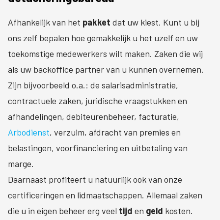
Afhankelijk van het
pakket
dat uw kiest. Kunt u bij
ons zelf bepalen hoe gemakkelijk u het uzelf en uw
toekomstige medewerkers wilt maken. Zaken die wij
als uw backoffice partner van u kunnen overnemen.
Zijn bijvoorbeeld o.a.: de salarisadministratie,
contractuele zaken, juridische vraagstukken en
afhandelingen, debiteurenbeheer, facturatie,
Arbodienst
, verzuim, afdracht van premies en
belastingen, voorfinanciering en uitbetaling van
marge.
Daarnaast profiteert u natuurlijk ook van onze
certificeringen en lidmaatschappen. Allemaal zaken
die u in eigen beheer erg veel
tijd
en
geld
kosten.