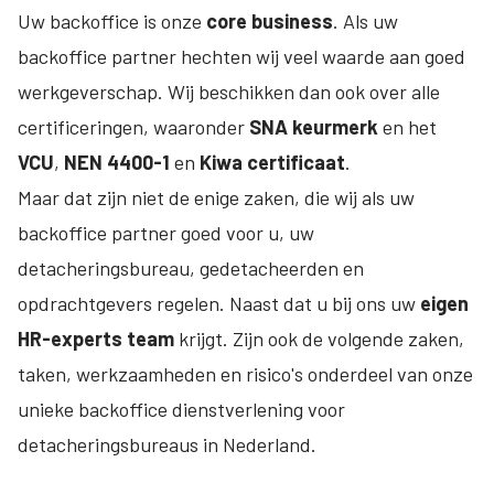
Uw backoffice is onze
core business
. Als uw
backoffice partner hechten wij veel waarde aan goed
werkgeverschap. Wij beschikken dan ook over alle
certificeringen, waaronder
SNA keurmerk
en het
VCU
,
NEN 4400-1
en
Kiwa
certificaat
.
Maar dat zijn niet de enige zaken, die wij als uw
backoffice partner goed voor u, uw
detacheringsbureau, gedetacheerden en
opdrachtgevers regelen. Naast dat u bij ons uw
eigen
HR-experts team
krijgt. Zijn ook de volgende zaken,
taken, werkzaamheden en risico's onderdeel van onze
unieke backoffice dienstverlening voor
detacheringsbureaus in Nederland.