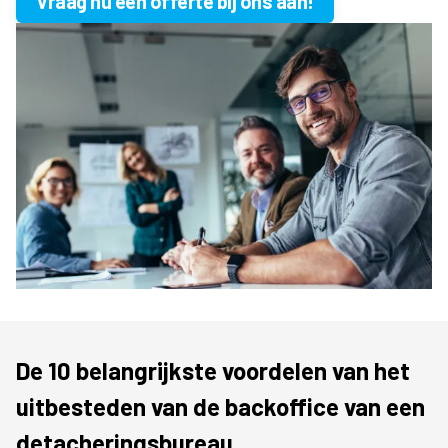
Vraag nu een offerte bij ons aan!
De 10 belangrijkste voordelen van het
uitbesteden van de backoffice van een
detacheringsbureau