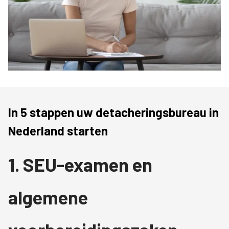
In 5 stappen uw detacheringsbureau in
Nederland starten
1. SEU-examen en
algemene