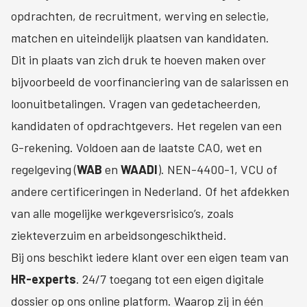
opdrachten, de recruitment, werving en selectie,
matchen en uiteindelijk plaatsen van kandidaten.
Dit in plaats van zich druk te hoeven maken over
bijvoorbeeld de voorfinanciering van de salarissen en
loonuitbetalingen. Vragen van gedetacheerden,
kandidaten of opdrachtgevers. Het regelen van een
G-rekening. Voldoen aan de laatste CAO, wet en
regelgeving (
WAB
en
WAADI
). NEN-4400-1, VCU of
andere certificeringen in Nederland. Of het afdekken
van alle mogelijke werkgeversrisico’s, zoals
ziekteverzuim en arbeidsongeschiktheid.
Bij ons beschikt iedere klant over een eigen team van
HR-experts
. 24/7 toegang tot een eigen digitale
dossier op ons online platform. Waarop zij in één