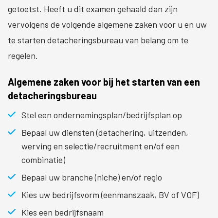
getoetst. Heeft u dit examen gehaald dan zijn
vervolgens de volgende algemene zaken voor u en uw
te starten detacheringsbureau van belang om te
regelen.
Algemene zaken voor bij het starten van een
detacheringsbureau
Stel een ondernemingsplan/bedrijfsplan op
Bepaal uw diensten (detachering, uitzenden,
werving en selectie/recruitment en/of een
combinatie)
Bepaal uw branche (niche) en/of regio
Kies uw bedrijfsvorm (eenmanszaak, BV of VOF)
Kies een bedrijfsnaam