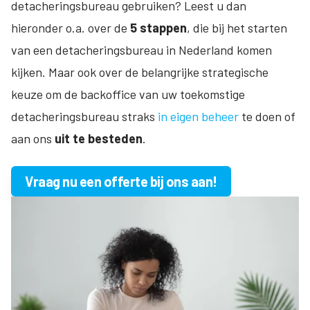
detacheringsbureau gebruiken? Leest u dan
hieronder o.a. over de
5 stappen
, die bij het starten
van een detacheringsbureau in Nederland komen
kijken. Maar ook over de belangrijke strategische
keuze om de backoffice van uw toekomstige
detacheringsbureau straks
in eigen beheer
te doen of
aan ons
uit te besteden
.
Vraag nu een offerte bij ons aan!