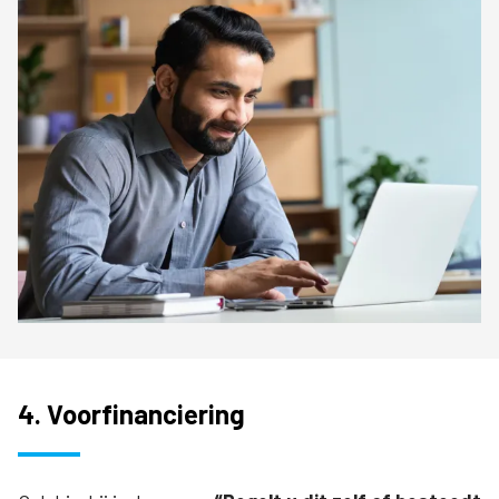
4. Voorfinanciering