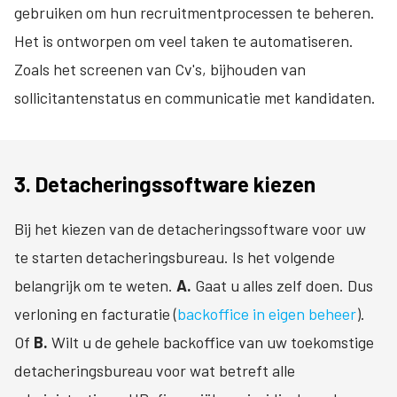
gebruiken om hun recruitmentprocessen te beheren.
Het is ontworpen om veel taken te automatiseren.
Zoals het screenen van Cv's, bijhouden van
sollicitantenstatus en communicatie met kandidaten.
3. Detacheringssoftware kiezen
Bij het kiezen van de detacheringssoftware voor uw
te starten detacheringsbureau. Is het volgende
belangrijk om te weten.
A.
Gaat u alles zelf doen. Dus
verloning en facturatie (
backoffice in eigen beheer
).
Of
B.
Wilt u de gehele backoffice van uw toekomstige
detacheringsbureau voor wat betreft alle