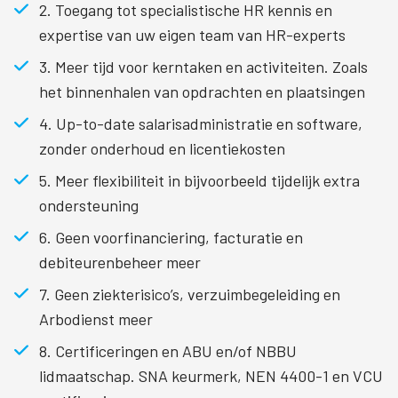
2. Toegang tot specialistische HR kennis en
expertise van uw eigen team van HR-experts
3. Meer tijd voor kerntaken en activiteiten. Zoals
het binnenhalen van opdrachten en plaatsingen
4. Up-to-date salarisadministratie en software,
zonder onderhoud en licentiekosten
5. Meer flexibiliteit in bijvoorbeeld tijdelijk extra
ondersteuning
6. Geen voorfinanciering, facturatie en
debiteurenbeheer meer
7. Geen ziekterisico’s, verzuimbegeleiding en
Arbodienst meer
8. Certificeringen en ABU en/of NBBU
lidmaatschap. SNA keurmerk, NEN 4400-1 en VCU