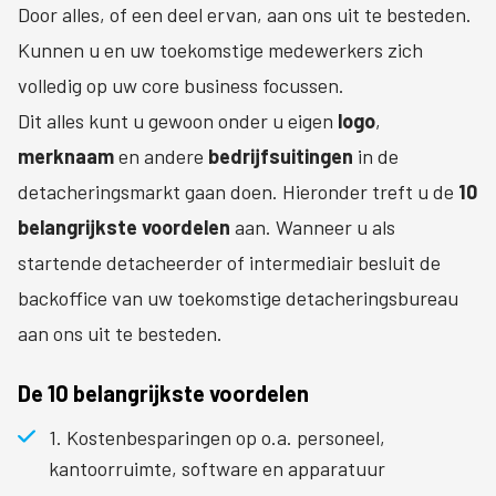
Door alles, of een deel ervan, aan ons uit te besteden.
Kunnen u en uw toekomstige medewerkers zich
volledig op uw core business focussen.
Dit alles kunt u gewoon onder u eigen
logo
,
merknaam
en andere
bedrijfsuitingen
in de
detacheringsmarkt gaan doen. Hieronder treft u de
10
belangrijkste voordelen
aan. Wanneer u als
startende detacheerder of intermediair besluit de
backoffice van uw toekomstige detacheringsbureau
aan ons uit te besteden.
De 10 belangrijkste voordelen
1. Kostenbesparingen op o.a. personeel,
kantoorruimte, software en apparatuur