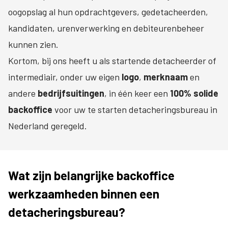
oogopslag al hun opdrachtgevers, gedetacheerden,
kandidaten, urenverwerking en debiteurenbeheer
kunnen zien.
Kortom, bij ons heeft u als startende detacheerder of
intermediair, onder uw eigen
logo
,
merknaam
en
andere
bedrijfsuitingen
, in één keer een
100% solide
backoffice
voor uw te starten detacheringsbureau in
Nederland geregeld.
Wat zijn belangrijke backoffice
werkzaamheden binnen een
detacheringsbureau?