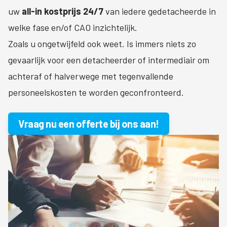
uw
all-in kostprijs 24/7
van iedere gedetacheerde in
welke fase en/of CAO inzichtelijk.
Zoals u ongetwijfeld ook weet. Is immers niets zo
gevaarlijk voor een detacheerder of intermediair om
achteraf of halverwege met tegenvallende
personeelskosten te worden geconfronteerd.
Vraag nu een offerte bij ons aan!